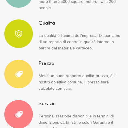
more than 35000 square meters , with 200
people
Qualità
La qualità è l'anima dell'impresa! Disponiamo
di un reparto di controllo qualità interno, a
partire dal materiale cartaceo.
Prezzo
Meriti un buon rapporto qualità-prezzo, è il
nostro obiettivo comune. Il prezzo sarà
calcolato con cura.
Servizio
Personalizzazione disponibile in termini di
dimensioni, carta, stili e colori Garantire il