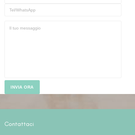
Contattaci