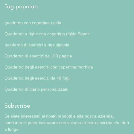
Tag popolari
quaderno con copertina rigida
Quaderno a righe con copertina rigida Seyes
quaderno di esercizi a riga singola
Quaderno di esercizi da 100 pagine
Quaderno degli esercizi con copertina morbida
Quaderno degli esercizi da 48 fogli
Quaderno di diario personalizzato
Subscribe
Se siete interessati ai nostri prodotti e alla nostra azienda,
speriamo di poter instaurare con voi una sincera amicizia che duri
a lungo.