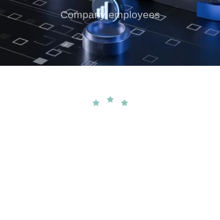
Company employees