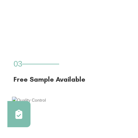
03
Free Sample Available