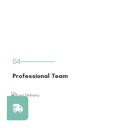
04
Professional Team