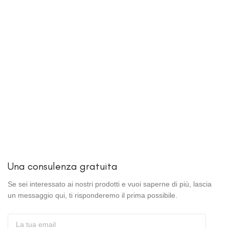
Una consulenza gratuita
Se sei interessato ai nostri prodotti e vuoi saperne di più, lascia
un messaggio qui, ti risponderemo il prima possibile.