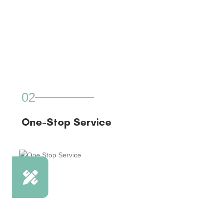
02
One-Stop Service