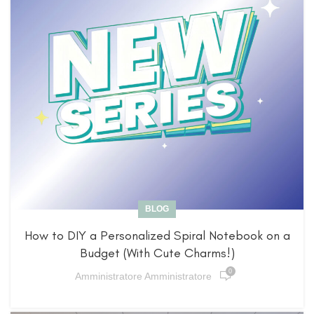
BLOG
How to DIY a Personalized Spiral Notebook on a
Budget (With Cute Charms!)
0
Amministratore Amministratore