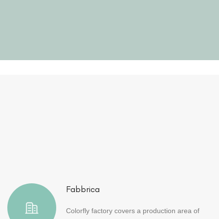
Fabbrica
Colorfly factory covers a production area of