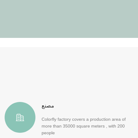
مصنع
Colorfly factory covers a production area of
more than 35000 square meters , with 200
people