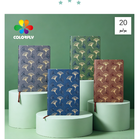
20
يوليو