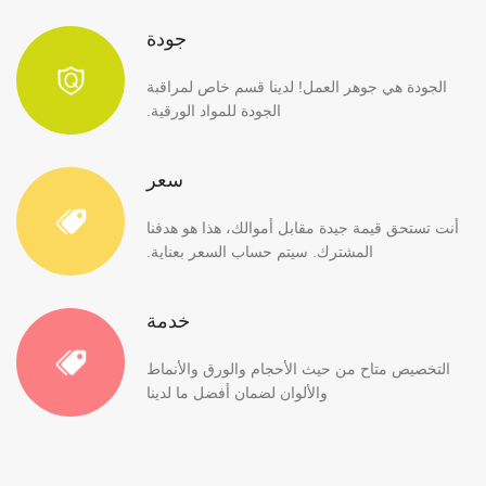
جودة
الجودة هي جوهر العمل! لدينا قسم خاص لمراقبة
الجودة للمواد الورقية.
سعر
أنت تستحق قيمة جيدة مقابل أموالك، هذا هو هدفنا
المشترك. سيتم حساب السعر بعناية.
خدمة
التخصيص متاح من حيث الأحجام والورق والأنماط
والألوان لضمان أفضل ما لدينا