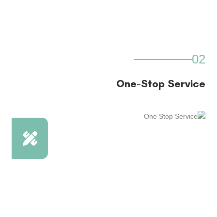
02
One-Stop Service