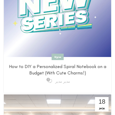
مدونة
How to DIY a Personalized Spiral Notebook on a
Budget (With Cute Charms!)
0
مدير مدير
18
يونيو