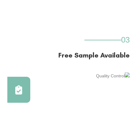
03
Free Sample Available