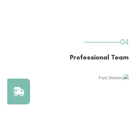
04
Professional Team