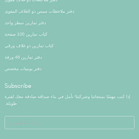
دفتر ملاحظات سيس ذو الغلاف المقوى
دفتر تمارين سطر واحد
كتاب تمارين 100 صفحة
كتاب تمارين ذو غلاف ورقي
دفتر تمارين 48 ورقة
دفتر يوميات مخصص
Subscribe
إذا كنت مهتمًا بمنتجاتنا وشركتنا! نأمل في بناء صداقة صادقة معك لفترة
طويلة.