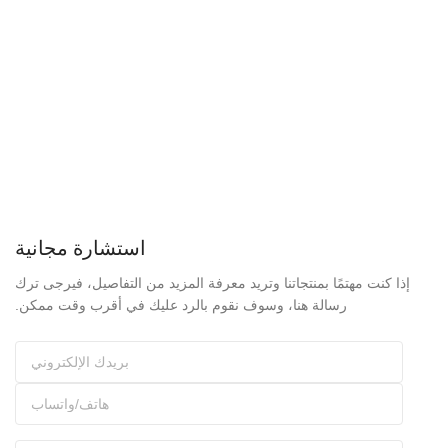
استشارة مجانية
إذا كنت مهتمًا بمنتجاتنا وتريد معرفة المزيد من التفاصيل، فيرجى ترك
رسالة هنا، وسوف نقوم بالرد عليك في أقرب وقت ممكن.