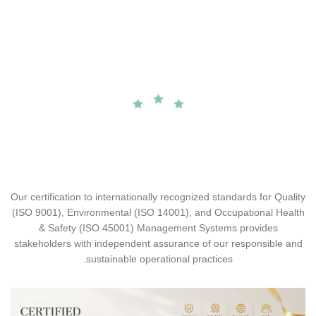
Our certification to internationally recognized standards for Quality
(ISO 9001), Environmental (ISO 14001), and Occupational Health
& Safety (ISO 45001) Management Systems provides
stakeholders with independent assurance of our responsible and
sustainable operational practices.