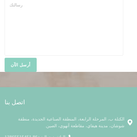
اتصل بنا
الكتلة ب، المرحلة الرابعة، المنطقة الصناعية الجديدة، منطقة
شوشان، مدينة هيفاي، مقاطعة آنهوي، الصين.