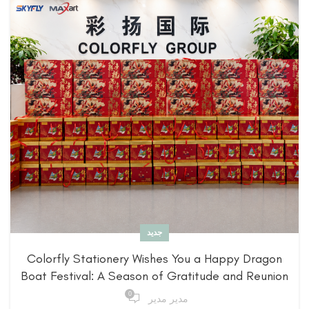
جديد
Colorfly Stationery Wishes You a Happy Dragon
Boat Festival: A Season of Gratitude and Reunion
0
مدير مدير