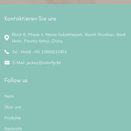
Kontaktieren Sie uns
Block B, Phase 4, Neuer Industriepark, Bezirk Shushan, Stadt
Hefei, Provinz Anhui, China.
Tel.: Mobil: +86 13865515451
E-Mail:
jackey@colorfly.ltd
Follow us
Heim
Über uns
Produkte
Nachricht