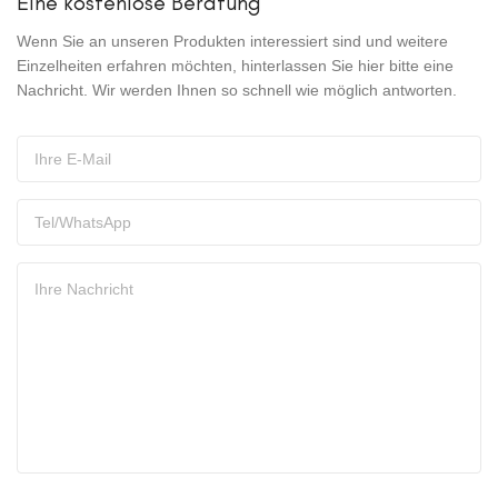
Eine kostenlose Beratung
Wenn Sie an unseren Produkten interessiert sind und weitere
Einzelheiten erfahren möchten, hinterlassen Sie hier bitte eine
Nachricht. Wir werden Ihnen so schnell wie möglich antworten.