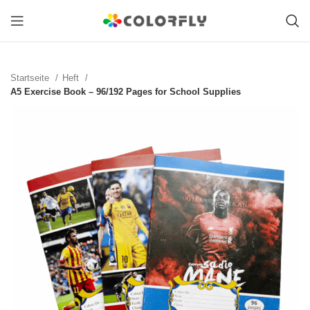
Startseite
Heft
A5 Exercise Book – 96/192 Pages for School Supplies