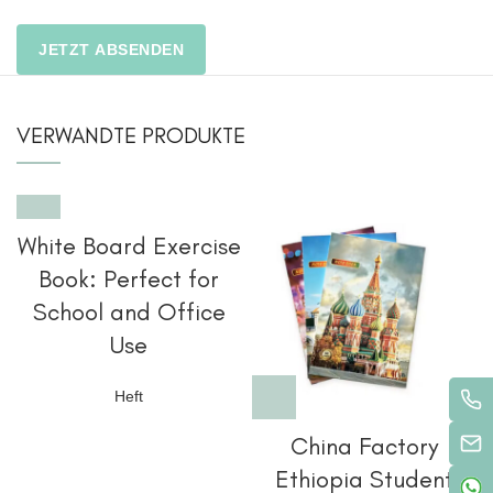
VERWANDTE PRODUKTE
White Board Exercise
Book: Perfect for
School and Office
Use
Heft
China Factory
Ethiopia Student