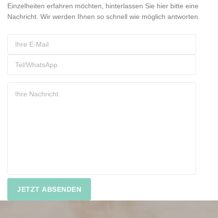
Einzelheiten erfahren möchten, hinterlassen Sie hier bitte eine
Nachricht. Wir werden Ihnen so schnell wie möglich antworten.