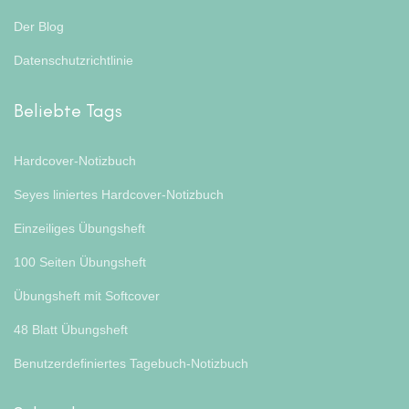
Der Blog
Datenschutzrichtlinie
Beliebte Tags
Hardcover-Notizbuch
Seyes liniertes Hardcover-Notizbuch
Einzeiliges Übungsheft
100 Seiten Übungsheft
Übungsheft mit Softcover
48 Blatt Übungsheft
Benutzerdefiniertes Tagebuch-Notizbuch