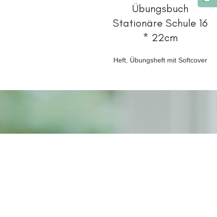
Übungsbuch
Stationäre Schule 16
* 22cm
Heft
,
Übungsheft mit Softcover