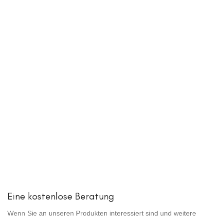
Eine kostenlose Beratung
Wenn Sie an unseren Produkten interessiert sind und weitere