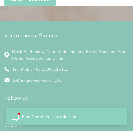
Kontaktieren Sie uns
Block B, Phase 4, Neuer Industriepark, Bezirk Shushan, Stadt
Hefei, Provinz Anhui, China.
Tel.: Mobil: +86 13865515451
E-Mail:
jackey@colorfly.ltd
Follow us
Heim
Eine Nachricht hinterlassen
...
Über uns