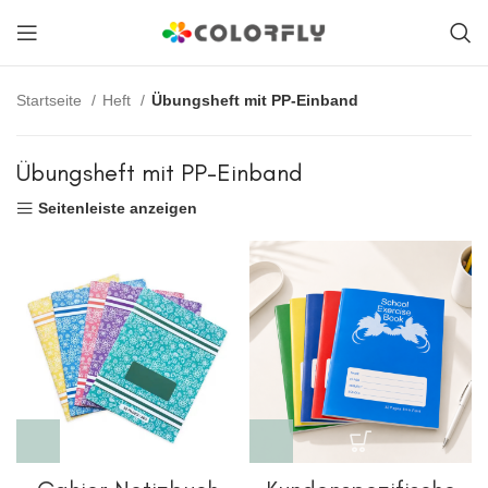
Startseite
Heft
Übungsheft mit PP-Einband
Übungsheft mit PP-Einband
Seitenleiste anzeigen