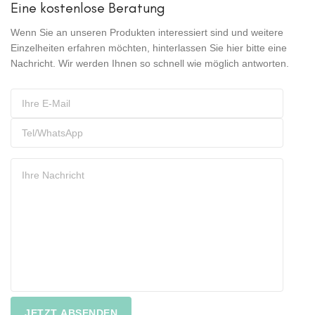
Eine kostenlose Beratung
Wenn Sie an unseren Produkten interessiert sind und weitere
Einzelheiten erfahren möchten, hinterlassen Sie hier bitte eine
Nachricht. Wir werden Ihnen so schnell wie möglich antworten.