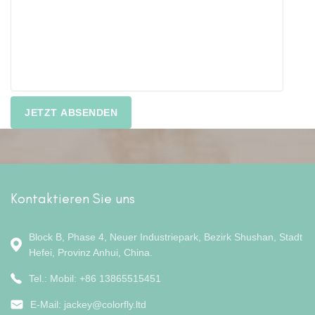
Kontaktieren Sie uns
Block B, Phase 4, Neuer Industriepark, Bezirk Shushan, Stadt
Hefei, Provinz Anhui, China.
Tel.: Mobil: +86 13865515451
E-Mail:
jackey@colorfly.ltd