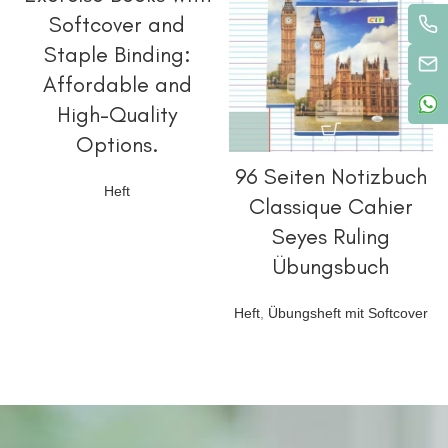
Softcover and
Staple Binding:
Affordable and
High-Quality
Options.
96 Seiten Notizbuch
Heft
Classique Cahier
Seyes Ruling
Übungsbuch
Heft
,
Übungsheft mit Softcover