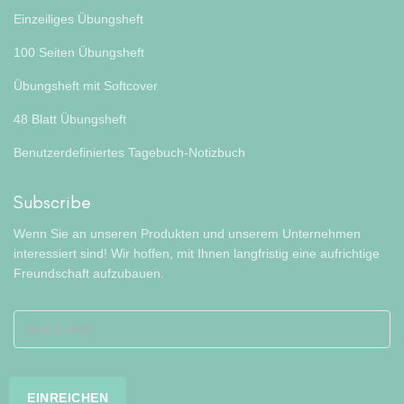
Einzeiliges Übungsheft
100 Seiten Übungsheft
Übungsheft mit Softcover
48 Blatt Übungsheft
Benutzerdefiniertes Tagebuch-Notizbuch
Subscribe
Wenn Sie an unseren Produkten und unserem Unternehmen
interessiert sind! Wir hoffen, mit Ihnen langfristig eine aufrichtige
Freundschaft aufzubauen.