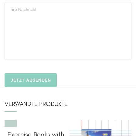
VERWANDTE PRODUKTE
Exercise Books with