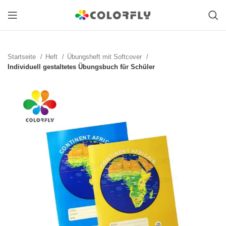
Startseite
Heft
Übungsheft mit Softcover
Individuell gestaltetes Übungsbuch für Schüler