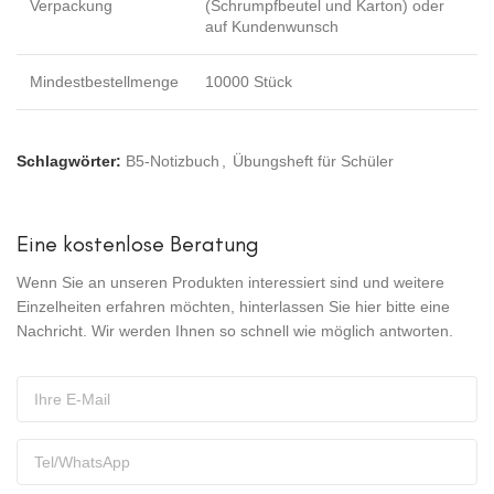
Verpackung
(Schrumpfbeutel und Karton) oder
auf Kundenwunsch
Mindestbestellmenge
10000 Stück
Schlagwörter:
B5-Notizbuch
,
Übungsheft für Schüler
Eine kostenlose Beratung
Wenn Sie an unseren Produkten interessiert sind und weitere
Einzelheiten erfahren möchten, hinterlassen Sie hier bitte eine
Nachricht. Wir werden Ihnen so schnell wie möglich antworten.