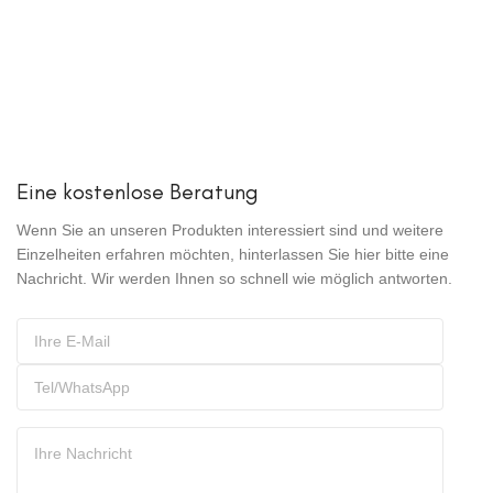
Eine kostenlose Beratung
Wenn Sie an unseren Produkten interessiert sind und weitere
Einzelheiten erfahren möchten, hinterlassen Sie hier bitte eine
Nachricht. Wir werden Ihnen so schnell wie möglich antworten.