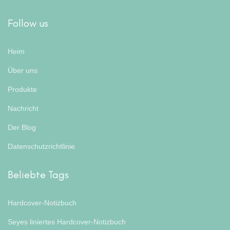
Follow us
Heim
Über uns
Produkte
Nachricht
Der Blog
Datenschutzrichtlinie
Beliebte Tags
Hardcover-Notizbuch
Seyes liniertes Hardcover-Notizbuch