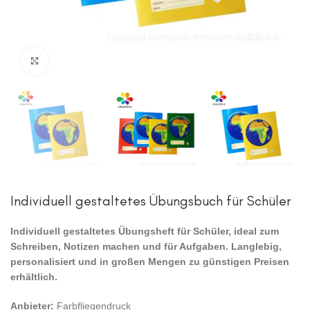
Zum Vergrößern anklicken
Individuell gestaltetes Übungsbuch für Schüler
Individuell gestaltetes Übungsheft für Schüler, ideal zum
Schreiben, Notizen machen und für Aufgaben. Langlebig,
personalisiert und in großen Mengen zu günstigen Preisen
erhältlich.
Anbieter:
Farbfliegendruck