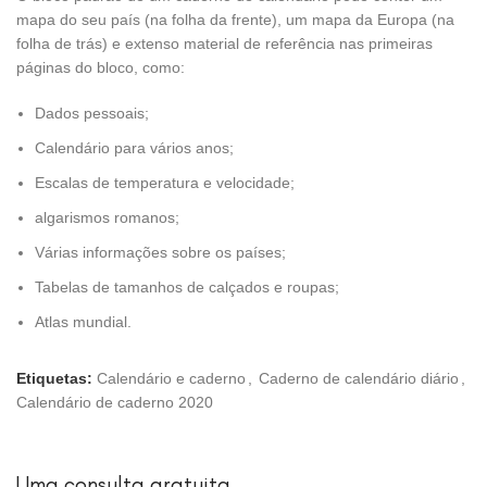
mapa do seu país (na folha da frente), um mapa da Europa (na
folha de trás) e extenso material de referência nas primeiras
páginas do bloco, como:
Dados pessoais;
Calendário para vários anos;
Escalas de temperatura e velocidade;
algarismos romanos;
Várias informações sobre os países;
Tabelas de tamanhos de calçados e roupas;
Atlas mundial.
Etiquetas:
Calendário e caderno
,
Caderno de calendário diário
,
Calendário de caderno 2020
Uma consulta gratuita