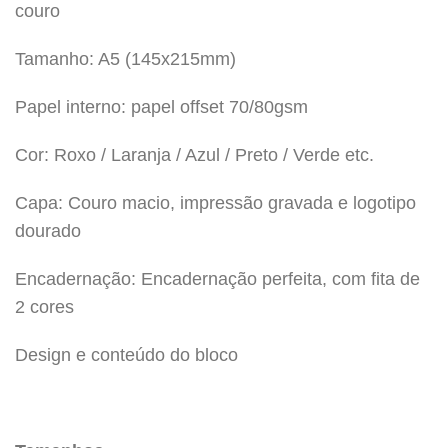
couro
Tamanho: A5 (145x215mm)
Papel interno: papel offset 70/80gsm
Cor: Roxo / Laranja / Azul / Preto / Verde etc.
Capa: Couro macio, impressão gravada e logotipo
dourado
Encadernação: Encadernação perfeita, com fita de
2 cores
Design e conteúdo do bloco