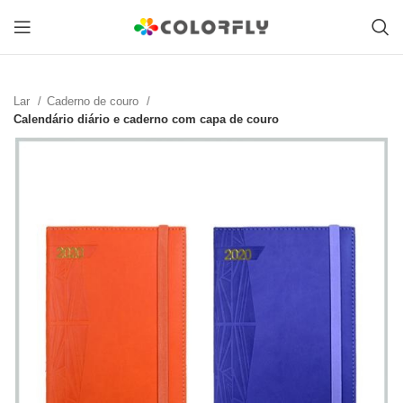
Lar
Caderno de couro
Calendário diário e caderno com capa de couro