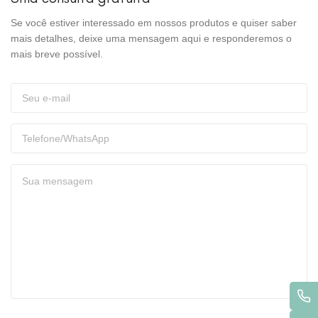
Se você estiver interessado em nossos produtos e quiser saber
mais detalhes, deixe uma mensagem aqui e responderemos o
mais breve possível.