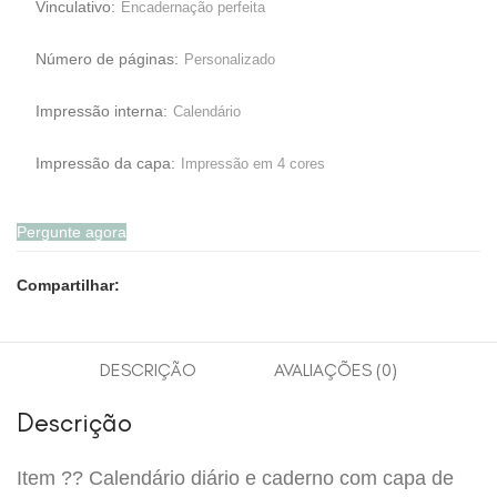
Vinculativo:
Encadernação perfeita
Número de páginas:
Personalizado
Impressão interna:
Calendário
Impressão da capa:
Impressão em 4 cores
Pergunte agora
Compartilhar:
DESCRIÇÃO
AVALIAÇÕES (0)
Descrição
Item ?? Calendário diário e caderno com capa de