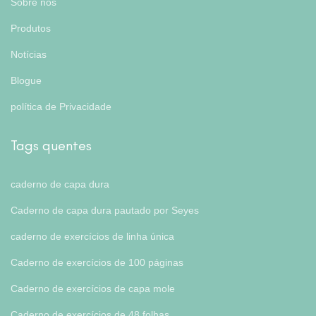
Sobre nós
Produtos
Notícias
Blogue
política de Privacidade
Tags quentes
caderno de capa dura
Caderno de capa dura pautado por Seyes
caderno de exercícios de linha única
Caderno de exercícios de 100 páginas
Caderno de exercícios de capa mole
Caderno de exercícios de 48 folhas