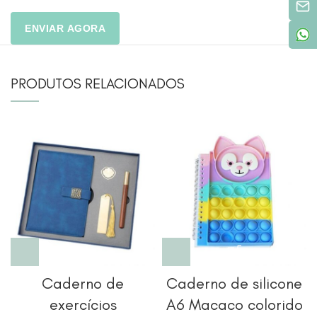
PRODUTOS RELACIONADOS
Caderno de
Caderno de silicone
exercícios
A6 Macaco colorido