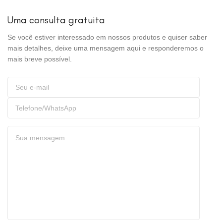
Uma consulta gratuita
Se você estiver interessado em nossos produtos e quiser saber
mais detalhes, deixe uma mensagem aqui e responderemos o
mais breve possível.