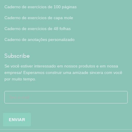
Caderno de exercícios de 100 páginas
Caderno de exercícios de capa mole
Caderno de exercícios de 48 folhas
Caderno de anotações personalizado
Subscribe
Se você estiver interessado em nossos produtos e em nossa
empresa! Esperamos construir uma amizade sincera com você
por muito tempo.