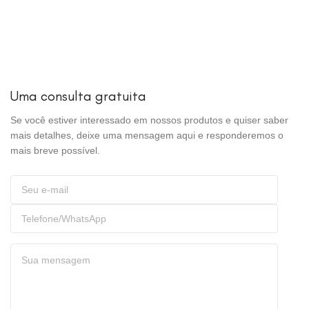
Uma consulta gratuita
Se você estiver interessado em nossos produtos e quiser saber
mais detalhes, deixe uma mensagem aqui e responderemos o
mais breve possível.