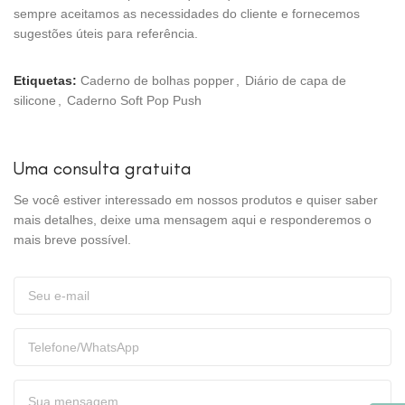
sempre aceitamos as necessidades do cliente e fornecemos
sugestões úteis para referência.
Etiquetas:
Caderno de bolhas popper
,
Diário de capa de
silicone
,
Caderno Soft Pop Push
Uma consulta gratuita
Se você estiver interessado em nossos produtos e quiser saber
mais detalhes, deixe uma mensagem aqui e responderemos o
mais breve possível.