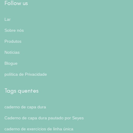
Follow us
Lar
Sobre nós
Produtos
Notícias
Blogue
política de Privacidade
Tags quentes
caderno de capa dura
Caderno de capa dura pautado por Seyes
caderno de exercícios de linha única