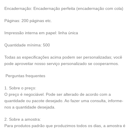
Encadernação: Encadernação perfeita (encadernação com cola)
Páginas: 200 páginas etc.
Impressão interna em papel: linha única
Quantidade mínima: 500
Todas as especificações acima podem ser personalizadas; você
pode aproveitar nosso serviço personalizado se cooperarmos.
Perguntas frequentes
1. Sobre o preço:
O preço é negociável. Pode ser alterado de acordo com a
quantidade ou pacote desejado. Ao fazer uma consulta, informe-
nos a quantidade desejada.
2. Sobre a amostra:
Para produtos padrão que produzimos todos os dias, a amostra é