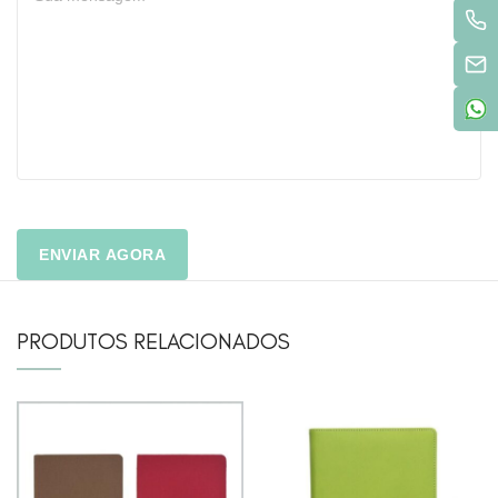
PRODUTOS RELACIONADOS