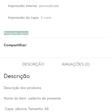
Impressão interna:
personalizado
Impressão da capa:
4 cores
Pergunte agora
Compartilhar:
DESCRIÇÃO
AVALIAÇÕES (0)
Descrição
Descrição dos produtos
Nome do item: caderno de presente
Capa: silicone Tamanho: A6