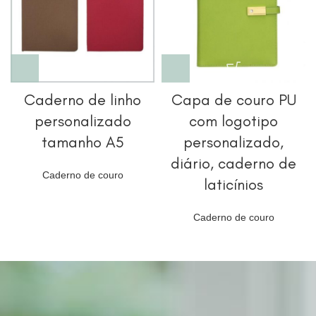
Caderno de linho
Capa de couro PU
personalizado
com logotipo
tamanho A5
personalizado,
diário, caderno de
Caderno de couro
laticínios
Caderno de couro