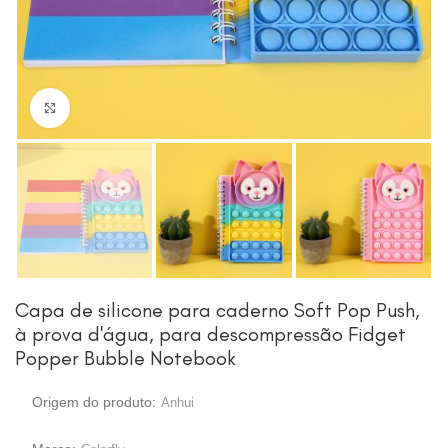
Clique para ampliar
Capa de silicone para caderno Soft Pop Push,
à prova d'água, para descompressão Fidget
Popper Bubble Notebook
Origem do produto:
Anhui