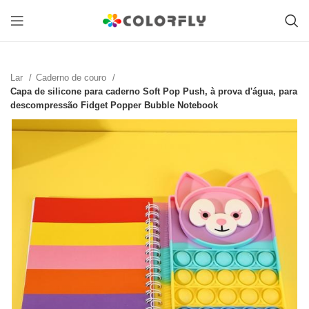
Lar
Caderno de couro
Capa de silicone para caderno Soft Pop Push, à prova d'água, para
descompressão Fidget Popper Bubble Notebook