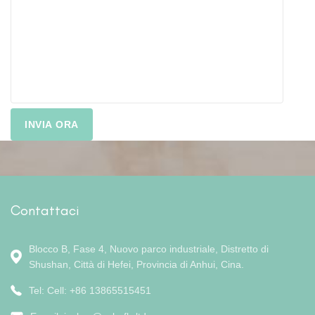
Contattaci
Blocco B, Fase 4, Nuovo parco industriale, Distretto di
Shushan, Città di Hefei, Provincia di Anhui, Cina.
Tel: Cell: +86 13865515451