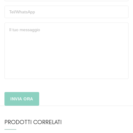
PRODOTTI CORRELATI