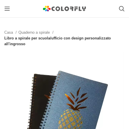
Casa
Quaderno a spirale
Libro a spirale per scuola/ufficio con design personalizzato
all'ingrosso