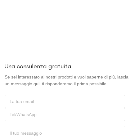
Una consulenza gratuita
Se sei interessato ai nostri prodotti e vuoi saperne di più, lascia
un messaggio qui, ti risponderemo il prima possibile.