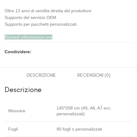
Oltre 13 anni di vendita diretta del produttore
Supporto del servizio OEM
Supporto per pacchetti personalizzati
Richiedi informazioni ora
Condividere:
DESCRIZIONE
RECENSIONI (0)
Descrizione
145*208 cm (A5, A6, A7 ecc.
Misurare
personalizzati)
Fogli
80 fogli o personalizzati