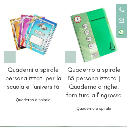
Quaderni a spirale
Quaderno a spirale
personalizzati per la
B5 personalizzato |
scuola e l'università
Quaderno a righe,
fornitura all'ingrosso
Quaderno a spirale
Quaderno a spirale