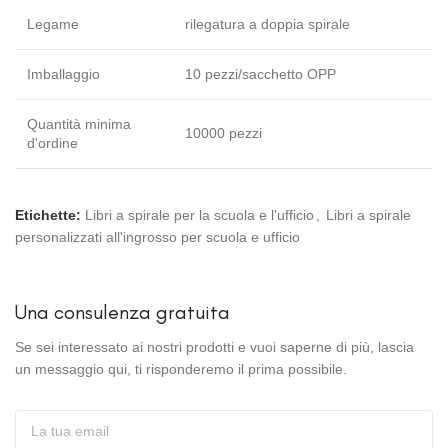
Legame
rilegatura a doppia spirale
Imballaggio
10 pezzi/sacchetto OPP
Quantità minima
10000 pezzi
d'ordine
Etichette:
Libri a spirale per la scuola e l'ufficio
,
Libri a spirale
personalizzati all'ingrosso per scuola e ufficio
Una consulenza gratuita
Se sei interessato ai nostri prodotti e vuoi saperne di più, lascia
un messaggio qui, ti risponderemo il prima possibile.