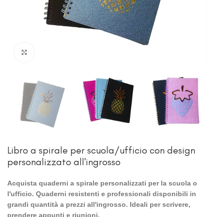
Clicca per ingrandire
Libro a spirale per scuola/ufficio con design
personalizzato all'ingrosso
Acquista quaderni a spirale personalizzati per la scuola o
l'ufficio. Quaderni resistenti e professionali disponibili in
grandi quantità a prezzi all'ingrosso. Ideali per scrivere,
prendere appunti e riunioni.