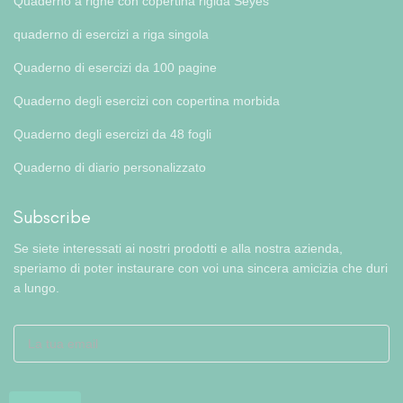
Quaderno a righe con copertina rigida Seyes
quaderno di esercizi a riga singola
Quaderno di esercizi da 100 pagine
Quaderno degli esercizi con copertina morbida
Quaderno degli esercizi da 48 fogli
Quaderno di diario personalizzato
Subscribe
Se siete interessati ai nostri prodotti e alla nostra azienda,
speriamo di poter instaurare con voi una sincera amicizia che duri
a lungo.