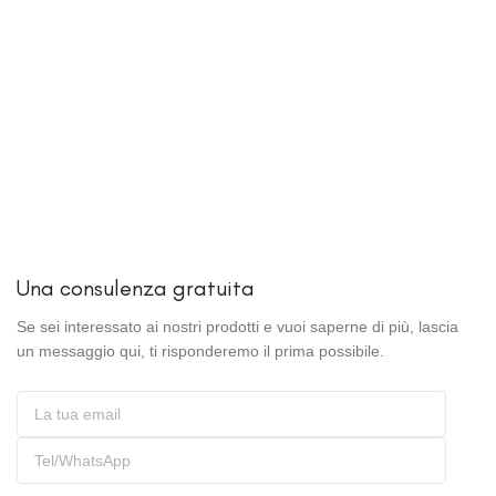
Una consulenza gratuita
Se sei interessato ai nostri prodotti e vuoi saperne di più, lascia
un messaggio qui, ti risponderemo il prima possibile.