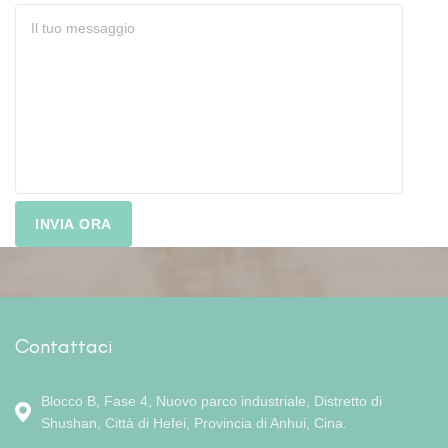
Contattaci
Blocco B, Fase 4, Nuovo parco industriale, Distretto di
Shushan, Città di Hefei, Provincia di Anhui, Cina.