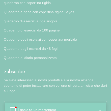
quaderno con copertina rigida
Quaderno a righe con copertina rigida Seyes
quaderno di esercizi a riga singola
Quaderno di esercizi da 100 pagine
Quaderno degli esercizi con copertina morbida
Quaderno degli esercizi da 48 fogli
Quaderno di diario personalizzato
Subscribe
Se siete interessati ai nostri prodotti e alla nostra azienda,
speriamo di poter instaurare con voi una sincera amicizia che duri
a lungo.
Lasciate un messaggio
...