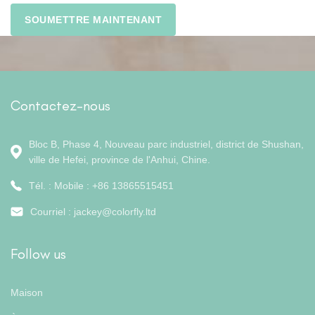
Contactez-nous
Bloc B, Phase 4, Nouveau parc industriel, district de Shushan,
ville de Hefei, province de l'Anhui, Chine.
Tél. : Mobile : +86 13865515451
Courriel :
jackey@colorfly.ltd
Follow us
Maison