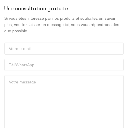
Une consultation gratuite
Si vous êtes intéressé par nos produits et souhaitez en savoir
plus, veuillez laisser un message ici, nous vous répondrons dès
que possible.