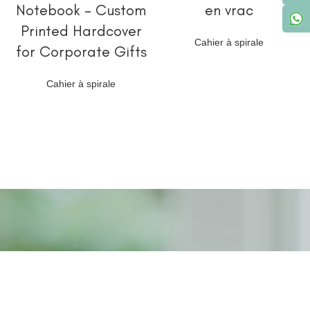
Notebook – Custom
en vrac
Printed Hardcover
Cahier à spirale
for Corporate Gifts
Cahier à spirale