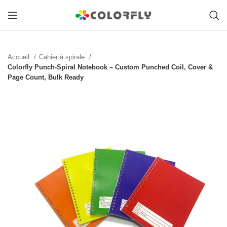
Accueil
Cahier à spirale
Colorfly Punch-Spiral Notebook – Custom Punched Coil, Cover &
Page Count, Bulk Ready