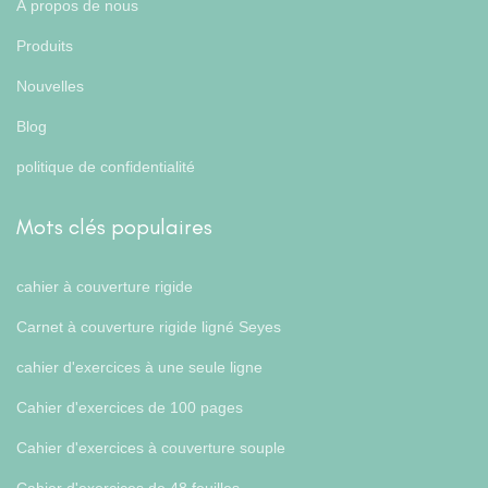
À propos de nous
Produits
Nouvelles
Blog
politique de confidentialité
Mots clés populaires
cahier à couverture rigide
Carnet à couverture rigide ligné Seyes
cahier d'exercices à une seule ligne
Cahier d'exercices de 100 pages
Cahier d'exercices à couverture souple