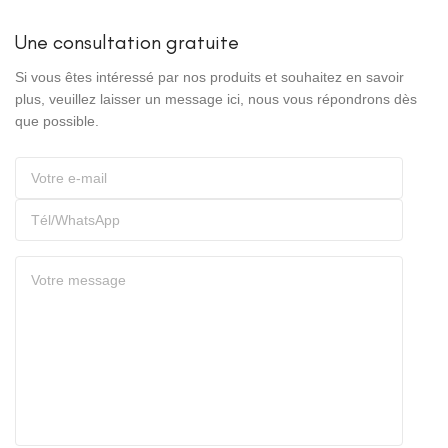
Une consultation gratuite
Si vous êtes intéressé par nos produits et souhaitez en savoir
plus, veuillez laisser un message ici, nous vous répondrons dès
que possible.