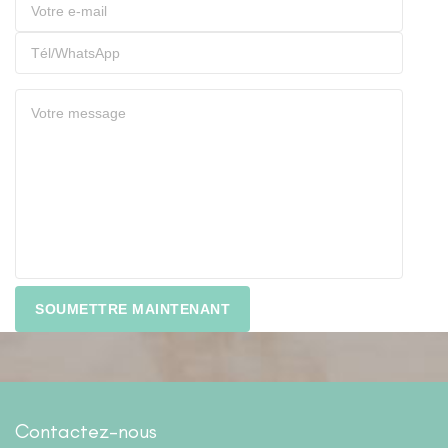
Contactez-nous