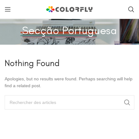
Secção Portuguesa
Nothing Found
Apologies, but no results were found. Perhaps searching will help
find a related post.