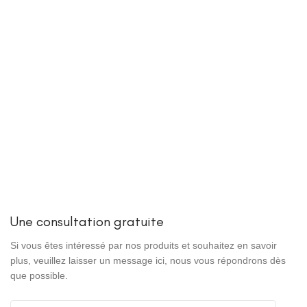
Une consultation gratuite
Si vous êtes intéressé par nos produits et souhaitez en savoir
plus, veuillez laisser un message ici, nous vous répondrons dès
que possible.