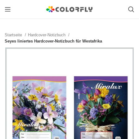
Startseite
Hardcover-Notizbuch
Seyes liniertes Hardcover-Notizbuch für Westafrika