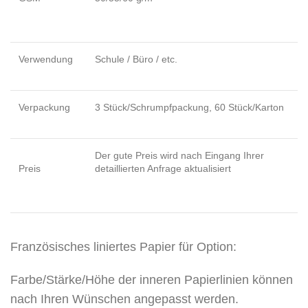
Verwendung
Schule / Büro / etc.
Verpackung
3 Stück/Schrumpfpackung, 60 Stück/Karton
Der gute Preis wird nach Eingang Ihrer
Preis
detaillierten Anfrage aktualisiert
Französisches liniertes Papier für Option:
Farbe/Stärke/Höhe der inneren Papierlinien können
nach Ihren Wünschen angepasst werden.