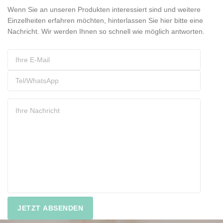
Wenn Sie an unseren Produkten interessiert sind und weitere
Einzelheiten erfahren möchten, hinterlassen Sie hier bitte eine
Nachricht. Wir werden Ihnen so schnell wie möglich antworten.