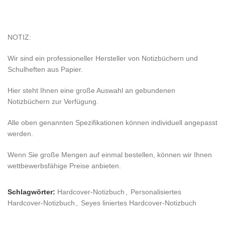
NOTIZ:
Wir sind ein professioneller Hersteller von Notizbüchern und
Schulheften aus Papier.
Hier steht Ihnen eine große Auswahl an gebundenen
Notizbüchern zur Verfügung.
Alle oben genannten Spezifikationen können individuell angepasst
werden.
Wenn Sie große Mengen auf einmal bestellen, können wir Ihnen
wettbewerbsfähige Preise anbieten.
Schlagwörter:
Hardcover-Notizbuch
,
Personalisiertes
Hardcover-Notizbuch
,
Seyes liniertes Hardcover-Notizbuch