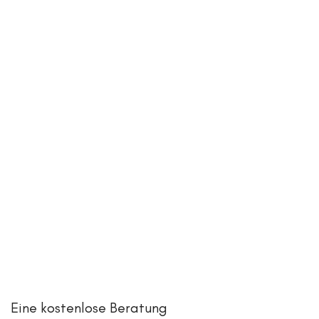
Eine kostenlose Beratung