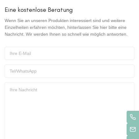
Eine kostenlose Beratung
Wenn Sie an unseren Produkten interessiert sind und weitere
Einzelheiten erfahren möchten, hinterlassen Sie hier bitte eine
Nachricht. Wir werden Ihnen so schnell wie möglich antworten.