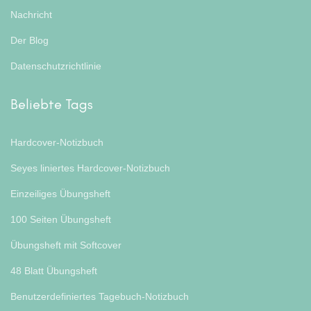
Nachricht
Der Blog
Datenschutzrichtlinie
Beliebte Tags
Hardcover-Notizbuch
Seyes liniertes Hardcover-Notizbuch
Einzeiliges Übungsheft
100 Seiten Übungsheft
Übungsheft mit Softcover
48 Blatt Übungsheft
Benutzerdefiniertes Tagebuch-Notizbuch