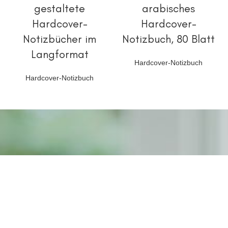
gestaltete
arabisches
Hardcover-
Hardcover-
Notizbücher im
Notizbuch, 80 Blatt
Langformat
Hardcover-Notizbuch
Hardcover-Notizbuch