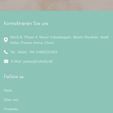
Kontaktieren Sie uns
Block B, Phase 4, Neuer Industriepark, Bezirk Shushan, Stadt
Hefei, Provinz Anhui, China.
Tel.: Mobil: +86 13865515451
E-Mail:
jackey@colorfly.ltd
Follow us
Heim
Über uns
Produkte