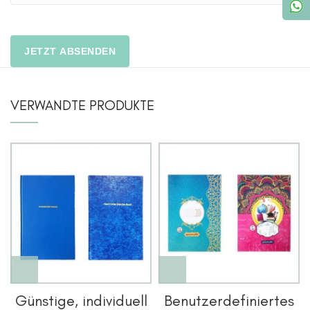
VERWANDTE PRODUKTE
Günstige, individuell
Benutzerdefiniertes