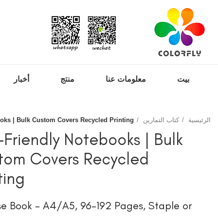
بيت
معلومات عنا
منتج
أخبار
الرئيسية
كتاب التمارين
oks | Bulk Custom Covers Recycled Printing
Friendly Notebooks | Bulk
tom Covers Recycled
ting
se Book – A4/A5, 96–192 Pages, Staple or