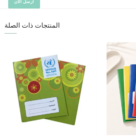
المنتجات ذات الصلة