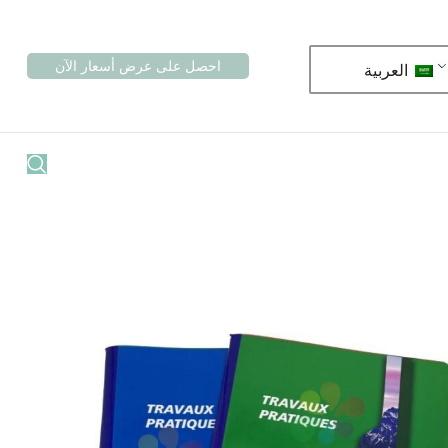
احصل على عرض أسعار الآن
العربية