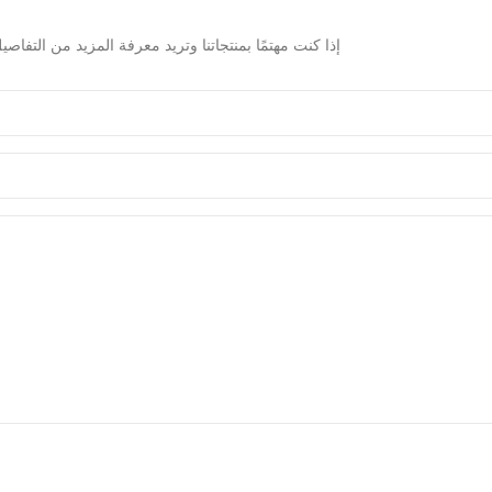
إذا كنت مهتمًا بمنتجاتنا وتريد معرفة المزيد من الت