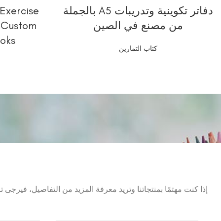
قراءة المزيد
دفاتر تكوينية وتدريبات A5 بالجملة
Exercise
من مصنع في الصين
| Custom
oks
كتاب التمارين
إذا كنت مهتمًا بمنتجاتنا وتريد معرفة المزيد من التفاصيل، فيرجى 