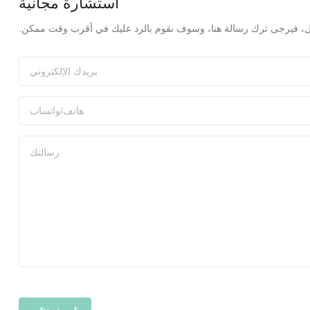
استشارة مجانية
فاصيل، فيرجى ترك رسالة هنا، وسوف نقوم بالرد عليك في أقرب وقت ممكن.