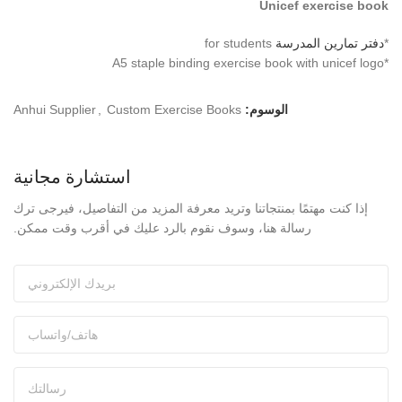
Unicef exercise book
*
دفتر تمارين المدرسة
for students
*A5 staple binding exercise book with unicef logo
الوسوم:
Custom Exercise Books
,
Anhui Supplier
استشارة مجانية
إذا كنت مهتمًا بمنتجاتنا وتريد معرفة المزيد من التفاصيل، فيرجى ترك
رسالة هنا، وسوف نقوم بالرد عليك في أقرب وقت ممكن.