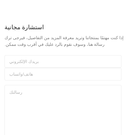
استشارة مجانية
إذا كنت مهتمًا بمنتجاتنا وتريد معرفة المزيد من التفاصيل، فيرجى ترك
رسالة هنا، وسوف نقوم بالرد عليك في أقرب وقت ممكن.