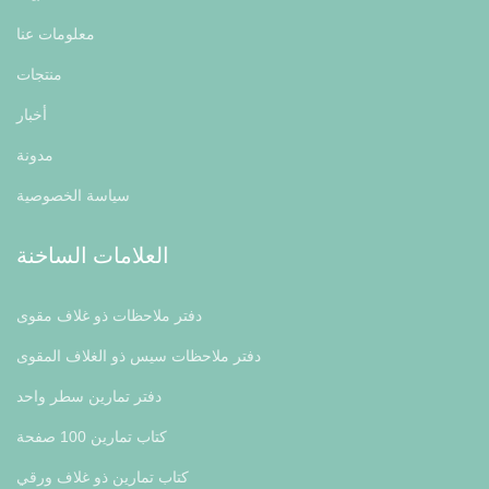
معلومات عنا
منتجات
أخبار
مدونة
سياسة الخصوصية
العلامات الساخنة
دفتر ملاحظات ذو غلاف مقوى
دفتر ملاحظات سيس ذو الغلاف المقوى
دفتر تمارين سطر واحد
كتاب تمارين 100 صفحة
كتاب تمارين ذو غلاف ورقي