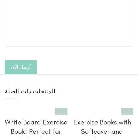
المنتجات ذات الصلة
White Board Exercise
Exercise Books with
Book: Perfect for
Softcover and