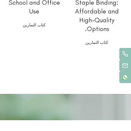
School and Office
Staple Binding:
Use
Affordable and
High-Quality
كتاب التمارين
Options.
د
كتاب التمارين