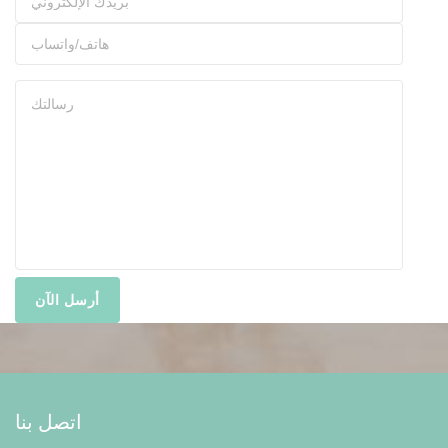
اتصل بنا