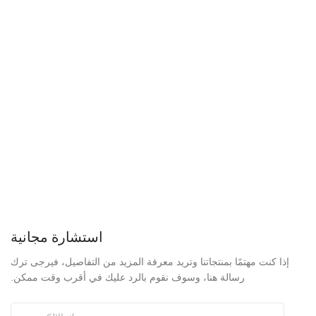
استشارة مجانية
إذا كنت مهتمًا بمنتجاتنا وتريد معرفة المزيد من التفاصيل، فيرجى ترك
رسالة هنا، وسوف نقوم بالرد عليك في أقرب وقت ممكن.