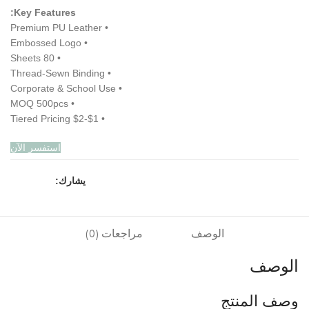
Key Features:
• Premium PU Leather
• Embossed Logo
• 80 Sheets
• Thread-Sewn Binding
• Corporate & School Use
• MOQ 500pcs
• Tiered Pricing $2-$1
استفسر الآن
يشارك:
الوصف
مراجعات (0)
الوصف
وصف المنتج