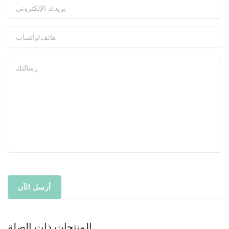
المنتجات ذات الصلة