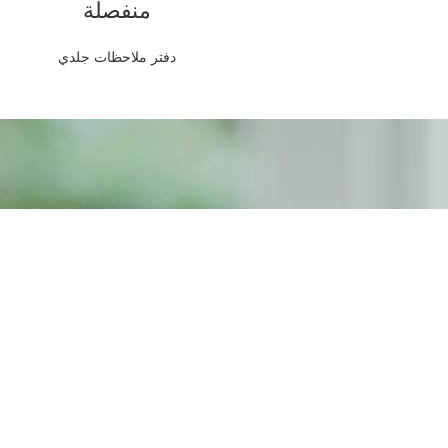
منفصلة
دفتر ملاحظات جلدي