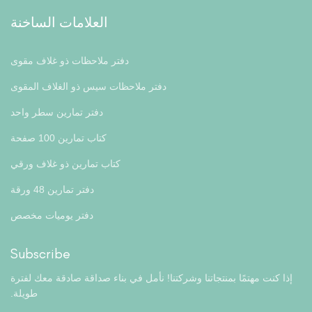
العلامات الساخنة
دفتر ملاحظات ذو غلاف مقوى
دفتر ملاحظات سيس ذو الغلاف المقوى
دفتر تمارين سطر واحد
كتاب تمارين 100 صفحة
كتاب تمارين ذو غلاف ورقي
دفتر تمارين 48 ورقة
دفتر يوميات مخصص
Subscribe
إذا كنت مهتمًا بمنتجاتنا وشركتنا! نأمل في بناء صداقة صادقة معك لفترة
طويلة.