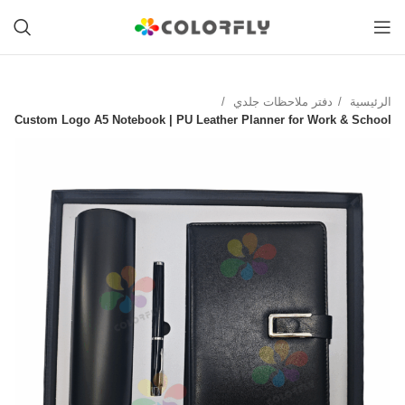
الرئيسية
دفتر ملاحظات جلدي
Custom Logo A5 Notebook | PU Leather Planner for Work & School