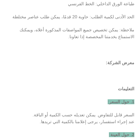
طباعة الورق الداخلي: الخط الفرنسي
الحد الأدنى لكمية الطلب: حاوية 20 قدمًا، يمكن طلب عناصر مختلطة
ملاحظة: يمكن تخصيص جميع المواصفات المذكورة أعلاه، ويمكنك
الاستمتاع بخدمتنا المخصصة إذا تعاونا.
معرض الشركة:
التعليمات
1. حول السعر:
السعر قابل للتفاوض. يمكن تعديله حسب الكمية أو الباقة.
عند إجراء استفسار، يرجى إعلامنا بالكمية التي تريدها.
2. حول العينة: