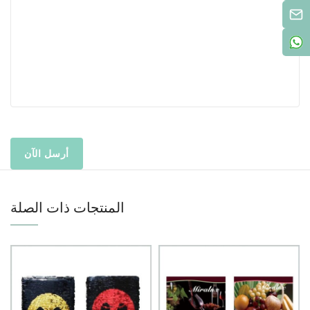
المنتجات ذات الصلة