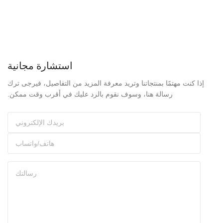
استشارة مجانية
إذا كنت مهتمًا بمنتجاتنا وتريد معرفة المزيد من التفاصيل، فيرجى ترك
رسالة هنا، وسوف نقوم بالرد عليك في أقرب وقت ممكن.