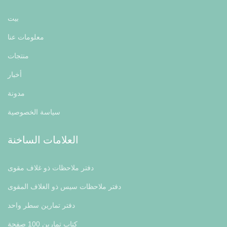
بيت
معلومات عنا
منتجات
أخبار
مدونة
سياسة الخصوصية
العلامات الساخنة
دفتر ملاحظات ذو غلاف مقوى
دفتر ملاحظات سيس ذو الغلاف المقوى
دفتر تمارين سطر واحد
كتاب تمارين 100 صفحة