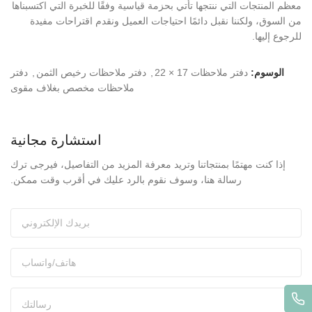
معظم المنتجات التي ننتجها تأتي بحزمة قياسية وفقًا للخبرة التي اكتسبناها
من السوق، ولكننا نقبل دائمًا احتياجات العميل ونقدم اقتراحات مفيدة
للرجوع إليها.
الوسوم:
دفتر ملاحظات 17 × 22
,
دفتر ملاحظات رخيص الثمن
,
دفتر
ملاحظات مخصص بغلاف مقوى
استشارة مجانية
إذا كنت مهتمًا بمنتجاتنا وتريد معرفة المزيد من التفاصيل، فيرجى ترك
رسالة هنا، وسوف نقوم بالرد عليك في أقرب وقت ممكن.