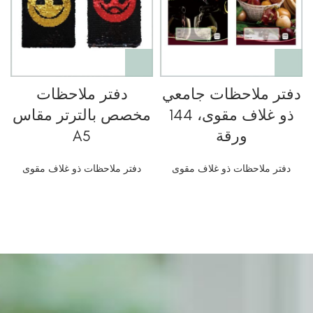
دفتر ملاحظات جامعي
دفتر ملاحظات
ذو غلاف مقوى، 144
مخصص بالترتر مقاس
ورقة
A5
دفتر ملاحظات ذو غلاف مقوى
دفتر ملاحظات ذو غلاف مقوى