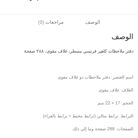
الوصف
مراجعات (0)
الوصف
دفتر ملاحظات كاهير فرنسي مسطر، غلاف مقوى، ٢٨٨ صفحة
اسم العنصر: دفتر ملاحظات ذو غلاف مقوى
الغلاف: غلاف مقوى
الحجم: 17 × 22 سم
الترابط: ترابط مثالي (ترابط مخيط + ترابط بالغراء)
الصفحات: 288 صفحة وما إلى ذلك