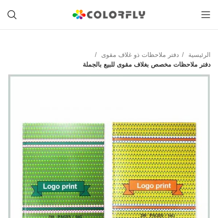
الرئيسية
دفتر ملاحظات ذو غلاف مقوى
دفتر ملاحظات مخصص بغلاف مقوى للبيع بالجملة