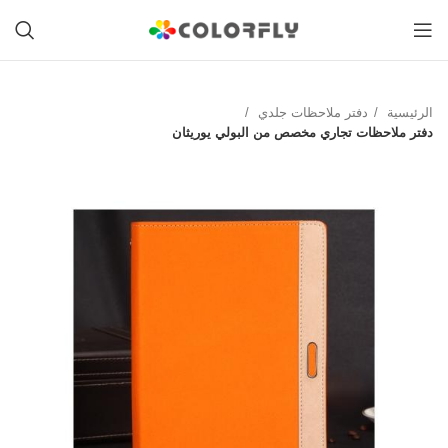
الرئيسية
دفتر ملاحظات جلدي
دفتر ملاحظات تجاري مخصص من البولي يوريثان