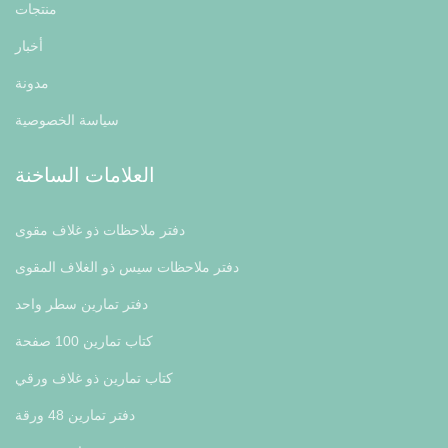
منتجات
أخبار
مدونة
سياسة الخصوصية
العلامات الساخنة
دفتر ملاحظات ذو غلاف مقوى
دفتر ملاحظات سيس ذو الغلاف المقوى
دفتر تمارين سطر واحد
كتاب تمارين 100 صفحة
كتاب تمارين ذو غلاف ورقي
دفتر تمارين 48 ورقة