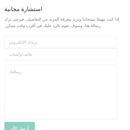
استشارة مجانية
إذا كنت مهتمًا بمنتجاتنا وتريد معرفة المزيد من التفاصيل، فيرجى ترك
رسالة هنا، وسوف نقوم بالرد عليك في أقرب وقت ممكن.