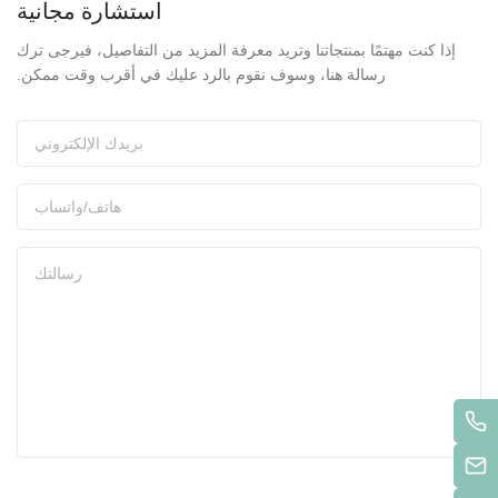
استشارة مجانية
إذا كنت مهتمًا بمنتجاتنا وتريد معرفة المزيد من التفاصيل، فيرجى ترك
رسالة هنا، وسوف نقوم بالرد عليك في أقرب وقت ممكن.