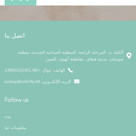
اتصل بنا
الكتلة ب، المرحلة الرابعة، المنطقة الصناعية الجديدة، منطقة
شوشان، مدينة هيفاي، مقاطعة آنهوي، الصين.
الهاتف: جوال: +86 13865515451
البريد الإلكتروني:
jackey@colorfly.ltd
Follow us
بيت
معلومات عنا