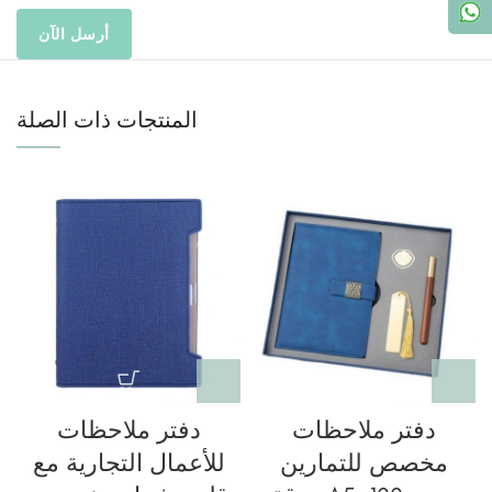
المنتجات ذات الصلة
دفتر ملاحظات
دفتر ملاحظات
مخصص للتمارين
للأعمال التجارية مع
م