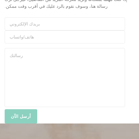
رسالة هنا، وسوف نقوم بالرد عليك في أقرب وقت ممكن.