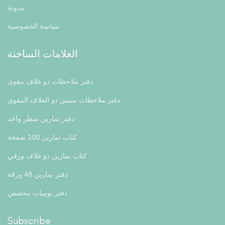
مدونة
سياسة الخصوصية
العلامات الساخنة
دفتر ملاحظات ذو غلاف مقوى
دفتر ملاحظات سيس ذو الغلاف المقوى
دفتر تمارين سطر واحد
كتاب تمارين 100 صفحة
كتاب تمارين ذو غلاف ورقي
دفتر تمارين 48 ورقة
دفتر يوميات مخصص
Subscribe