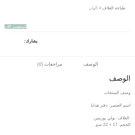
طباعة الغلاف:
4 ألوان
استفسر الآن
يشارك:
الوصف
مراجعات (0)
الوصف
وصف المنتجات
اسم العنصر: دفتر هدايا
الغلاف: بولي يوريثين
الحجم: 17 × 22 سم