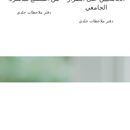
الجامعي
دفتر ملاحظات جلدي
دفتر ملاحظات جلدي