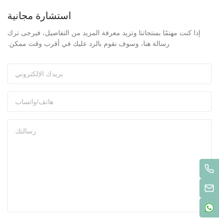
استشارة مجانية
إذا كنت مهتمًا بمنتجاتنا وتريد معرفة المزيد من التفاصيل، فيرجى ترك
رسالة هنا، وسوف نقوم بالرد عليك في أقرب وقت ممكن.