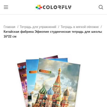
Главная
Тетрадь для упражнений
Тетрадь в мягкой обложке
Китайская фабрика Эфиопия студенческая тетрадь для школы
16*22 см