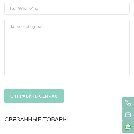
СВЯЗАННЫЕ ТОВАРЫ