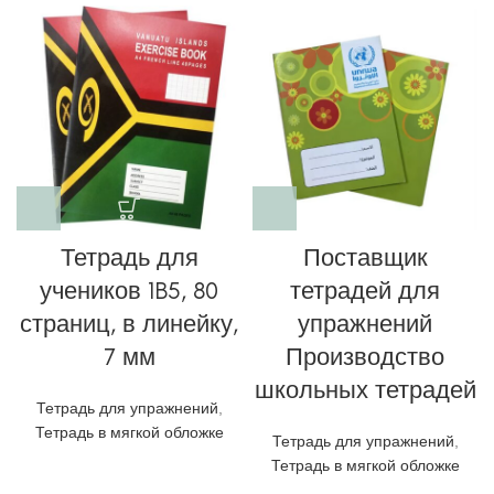
Тетрадь для
Поставщик
учеников 1B5, 80
тетрадей для
страниц, в линейку,
упражнений
7 мм
Производство
школьных тетрадей
Тетрадь для упражнений
,
Тетрадь в мягкой обложке
Тетрадь для упражнений
,
Тетрадь в мягкой обложке