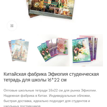
Нажмите, чтобы увеличить
Китайская фабрика Эфиопия студенческая
тетрадь для школы 16*22 см
Оптовые школьные тетради 16x22 см для рынка Эфиопии.
Надежная фабрика в Китае. Индивидуальные обложки,
быстрая доставка, идеально подходит для студентов и
школьных поставщиков.