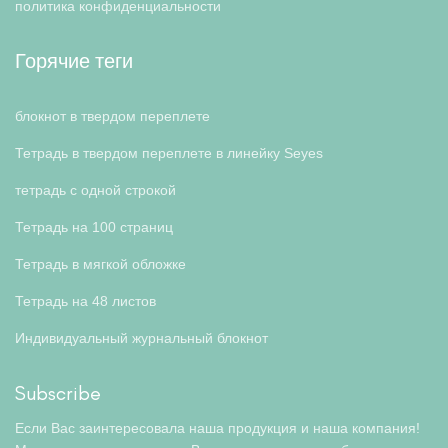
политика конфиденциальности
Горячие теги
блокнот в твердом переплете
Тетрадь в твердом переплете в линейку Seyes
тетрадь с одной строкой
Тетрадь на 100 страниц
Тетрадь в мягкой обложке
Тетрадь на 48 листов
Индивидуальный журнальный блокнот
Subscribe
Если Вас заинтересовала наша продукция и наша компания!