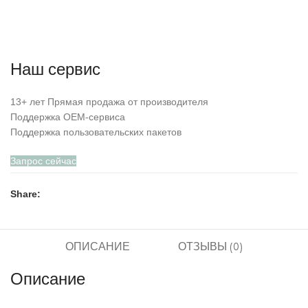
Наш сервис
13+ лет Прямая продажа от производителя
Поддержка OEM-сервиса
Поддержка пользовательских пакетов
Запрос сейчас
Share:
ОПИСАНИЕ
ОТЗЫВЫ (0)
Описание