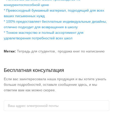
конкурентоспособной цене
* Превосходный бумажный материал, подходящий для всех
ваших письменных нужд
* 100% предоставляет бесплатные индивидуальные дизайны,
отлично подходит для возвращения в школу
* Тонкое мастерство и полный ассортимент для
удовлетворения потребностей всех школ
Метки:
Тетрадь для студентов
,
продажа книг по написанию
Бесплатная консультация
Если вас заинтересовала наша продукция и вы хотите узнать
больше подробностей, оставьте сообщение здесь, и мы
ответим вам как можно скорее.