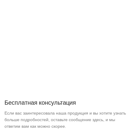
Бесплатная консультация
Если вас заинтересовала наша продукция и вы хотите узнать
больше подробностей, оставьте сообщение здесь, и мы
ответим вам как можно скорее.