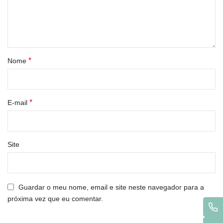
*
Nome
*
E-mail
Site
Guardar o meu nome, email e site neste navegador para a
próxima vez que eu comentar.