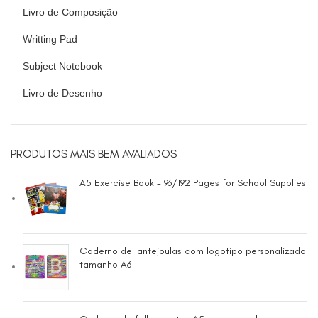
Livro de Composição
Writting Pad
Subject Notebook
Livro de Desenho
PRODUTOS MAIS BEM AVALIADOS
A5 Exercise Book - 96/192 Pages for School Supplies
Caderno de lantejoulas com logotipo personalizado
tamanho A6