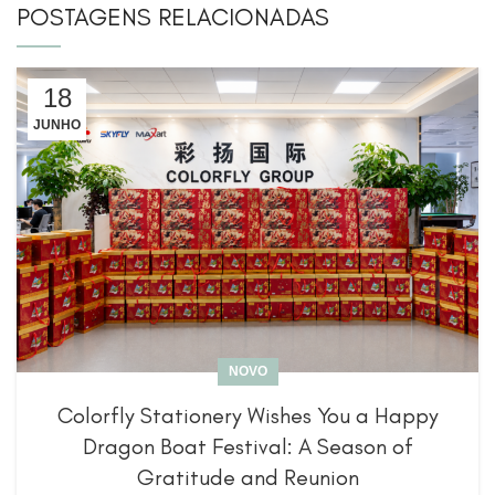
POSTAGENS RELACIONADAS
18
JUNHO
NOVO
Colorfly Stationery Wishes You a Happy
Dragon Boat Festival: A Season of
Gratitude and Reunion