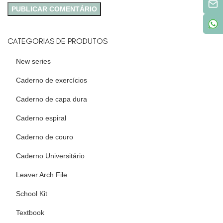
CATEGORIAS DE PRODUTOS
New series
Caderno de exercícios
Caderno de capa dura
Caderno espiral
Caderno de couro
Caderno Universitário
Leaver Arch File
School Kit
Textbook