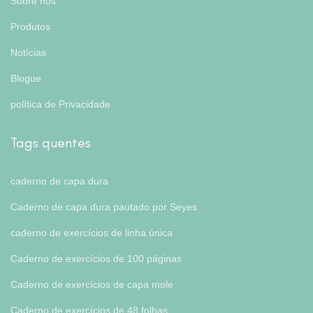
Sobre nós
Produtos
Notícias
Blogue
política de Privacidade
Tags quentes
caderno de capa dura
Caderno de capa dura pautado por Seyes
caderno de exercícios de linha única
Caderno de exercícios de 100 páginas
Caderno de exercícios de capa mole
Caderno de exercícios de 48 folhas