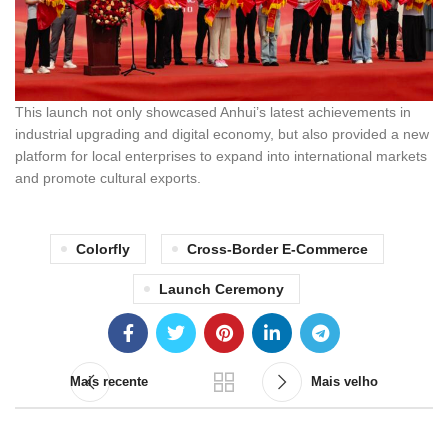
This launch not only showcased Anhui’s latest achievements in
industrial upgrading and digital economy, but also provided a new
platform for local enterprises to expand into international markets
and promote cultural exports.
Colorfly
Cross-Border E-Commerce
Launch Ceremony
Mais recente
Mais velho