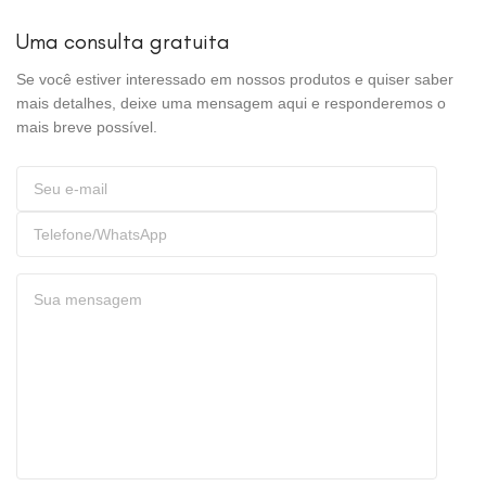
Uma consulta gratuita
Se você estiver interessado em nossos produtos e quiser saber
mais detalhes, deixe uma mensagem aqui e responderemos o
mais breve possível.