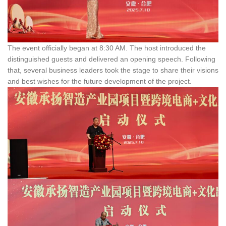
The event officially began at 8:30 AM. The host introduced the
distinguished guests and delivered an opening speech. Following
that, several business leaders took the stage to share their visions
and best wishes for the future development of the project.