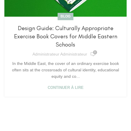
BLOG
Design Guide: Culturally Appropriate
Exercise Book Covers for Middle Eastern
Schools
0
Administrateur Administrateur
In the Middle East, the cover of an ordinary exercise book
often sits at the crossroads of cultural identity, educational
equity and co...
CONTINUER À LIRE