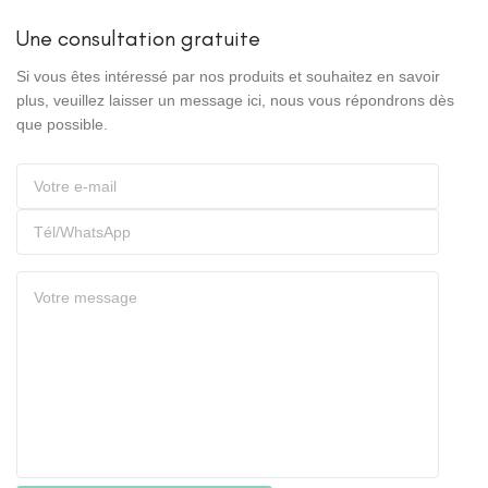
Une consultation gratuite
Si vous êtes intéressé par nos produits et souhaitez en savoir
plus, veuillez laisser un message ici, nous vous répondrons dès
que possible.