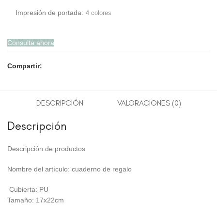
Impresión de portada:
4 colores
Consulta ahora
Compartir:
DESCRIPCIÓN
VALORACIONES (0)
Descripción
Descripción de productos
Nombre del artículo: cuaderno de regalo
Cubierta: PU
Tamaño: 17x22cm