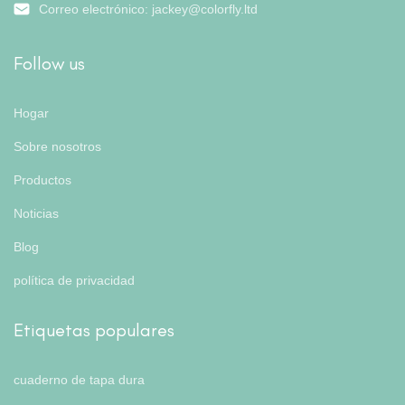
Correo electrónico:
jackey@colorfly.ltd
Follow us
Hogar
Sobre nosotros
Productos
Noticias
Blog
política de privacidad
Etiquetas populares
cuaderno de tapa dura