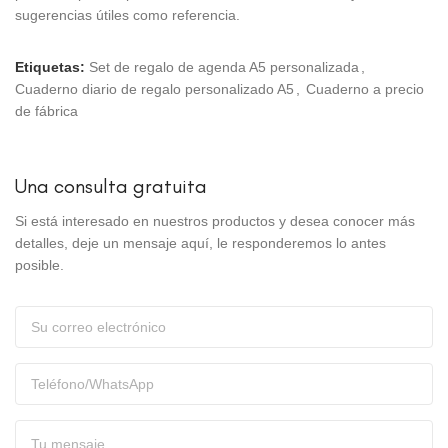
sugerencias útiles como referencia.
Etiquetas:
Set de regalo de agenda A5 personalizada
,
Cuaderno diario de regalo personalizado A5
,
Cuaderno a precio
de fábrica
Una consulta gratuita
Si está interesado en nuestros productos y desea conocer más
detalles, deje un mensaje aquí, le responderemos lo antes
posible.