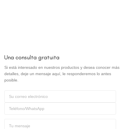
Una consulta gratuita
Si está interesado en nuestros productos y desea conocer más
detalles, deje un mensaje aquí, le responderemos lo antes
posible.