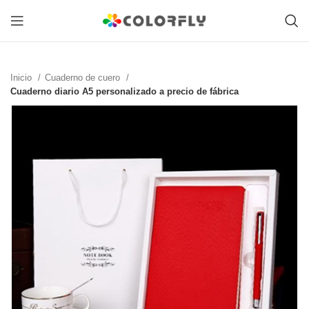
Inicio
Cuaderno de cuero
Cuaderno diario A5 personalizado a precio de fábrica