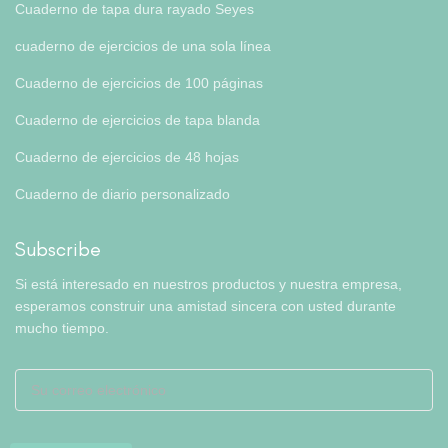
Cuaderno de tapa dura rayado Seyes
cuaderno de ejercicios de una sola línea
Cuaderno de ejercicios de 100 páginas
Cuaderno de ejercicios de tapa blanda
Cuaderno de ejercicios de 48 hojas
Cuaderno de diario personalizado
Subscribe
Si está interesado en nuestros productos y nuestra empresa,
esperamos construir una amistad sincera con usted durante
mucho tiempo.