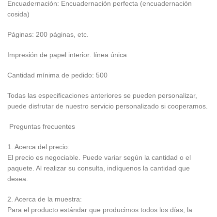
Encuadernación: Encuadernación perfecta (encuadernación
cosida)
Páginas: 200 páginas, etc.
Impresión de papel interior: línea única
Cantidad mínima de pedido: 500
Todas las especificaciones anteriores se pueden personalizar,
puede disfrutar de nuestro servicio personalizado si cooperamos.
Preguntas frecuentes
1. Acerca del precio:
El precio es negociable. Puede variar según la cantidad o el
paquete. Al realizar su consulta, indíquenos la cantidad que
desea.
2. Acerca de la muestra:
Para el producto estándar que producimos todos los días, la