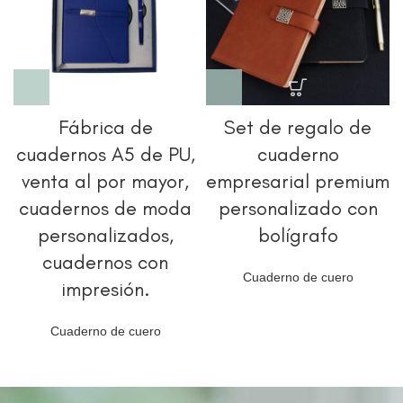
Fábrica de
Set de regalo de
cuadernos A5 de PU,
cuaderno
venta al por mayor,
empresarial premium
cuadernos de moda
personalizado con
personalizados,
bolígrafo
cuadernos con
Cuaderno de cuero
impresión.
Cuaderno de cuero