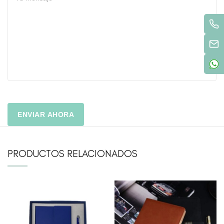
PRODUCTOS RELACIONADOS