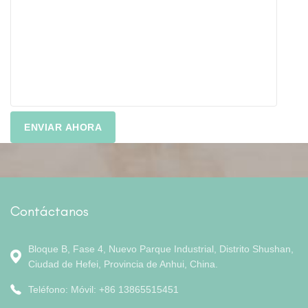
Contáctanos
Bloque B, Fase 4, Nuevo Parque Industrial, Distrito Shushan,
Ciudad de Hefei, Provincia de Anhui, China.
Teléfono: Móvil: +86 13865515451