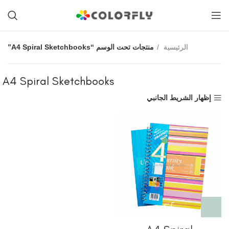
الرئيسية
منتجات تحت الوسم “A4 Spiral Sketchbooks”
A4 Spiral Sketchbooks
إظهار الشريط الجانبي