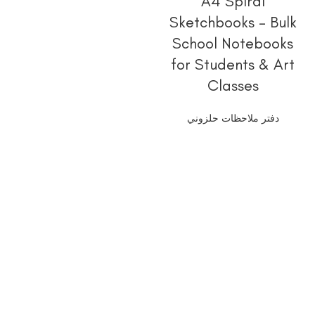
A4 Spiral
Sketchbooks – Bulk
School Notebooks
for Students & Art
Classes
دفتر ملاحظات حلزوني