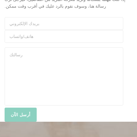
رسالة هنا، وسوف نقوم بالرد عليك في أقرب وقت ممكن.