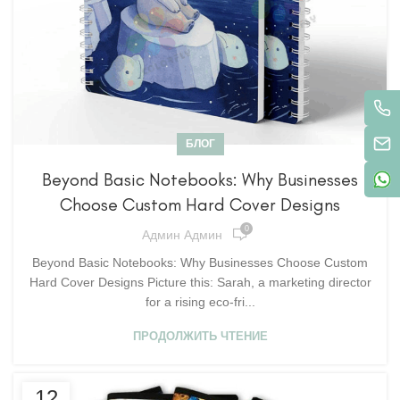
БЛОГ
Beyond Basic Notebooks: Why Businesses
Choose Custom Hard Cover Designs
0
Админ Админ
Beyond Basic Notebooks: Why Businesses Choose Custom
Hard Cover Designs Picture this: Sarah, a marketing director
for a rising eco-fri...
ПРОДОЛЖИТЬ ЧТЕНИЕ
12