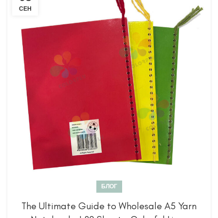
СЕН
БЛОГ
The Ultimate Guide to Wholesale A5 Yarn