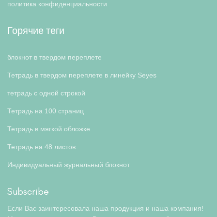
политика конфиденциальности
Горячие теги
блокнот в твердом переплете
Тетрадь в твердом переплете в линейку Seyes
тетрадь с одной строкой
Тетрадь на 100 страниц
Тетрадь в мягкой обложке
Тетрадь на 48 листов
Индивидуальный журнальный блокнот
Subscribe
Если Вас заинтересовала наша продукция и наша компания!