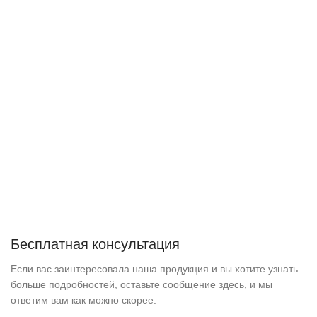
Бесплатная консультация
Если вас заинтересовала наша продукция и вы хотите узнать
больше подробностей, оставьте сообщение здесь, и мы
ответим вам как можно скорее.