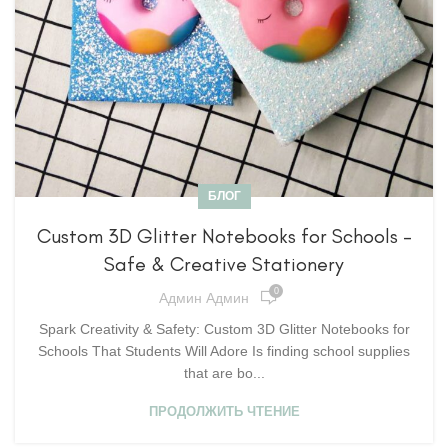
БЛОГ
Custom 3D Glitter Notebooks for Schools –
Safe & Creative Stationery
0
Админ Админ
Spark Creativity & Safety: Custom 3D Glitter Notebooks for
Schools That Students Will Adore Is finding school supplies
that are bo...
ПРОДОЛЖИТЬ ЧТЕНИЕ