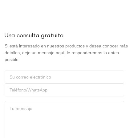
Una consulta gratuita
Si está interesado en nuestros productos y desea conocer más
detalles, deje un mensaje aquí, le responderemos lo antes
posible.