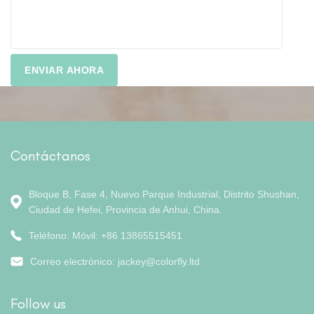
Contáctanos
Bloque B, Fase 4, Nuevo Parque Industrial, Distrito Shushan,
Ciudad de Hefei, Provincia de Anhui, China.
Teléfono: Móvil: +86 13865515451
Correo electrónico:
jackey@colorfly.ltd
Follow us