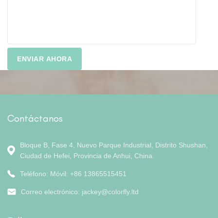
Contáctanos
Bloque B, Fase 4, Nuevo Parque Industrial, Distrito Shushan,
Ciudad de Hefei, Provincia de Anhui, China.
Teléfono: Móvil: +86 13865515451
Correo electrónico:
jackey@colorfly.ltd