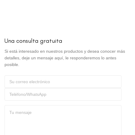
Una consulta gratuita
Si está interesado en nuestros productos y desea conocer más
detalles, deje un mensaje aquí, le responderemos lo antes
posible.