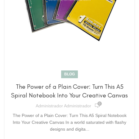
BLOG
The Power of a Plain Cover: Turn This A5
Spiral Notebook Into Your Creative Canvas
0
Administrador Administrador
The Power of a Plain Cover: Turn This A5 Spiral Notebook
Into Your Creative Canvas In a world saturated with flashy
designs and digita...