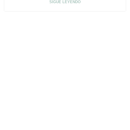
SIGUE LEYENDO