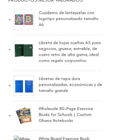
Cuaderno de lentejuelas con
logotipo personalizado tamaño
A6
Libreta de hojas sueltas A5 para
negocios, gruesa, extraíble, de
cuero retro de alta gama, ideal
como regalo corporativo.
Libretas de tapa dura
personalizadas, económicas y de
tamaño grande
Wholesale 80-Page Exercise
Books for Schools | Custom
Ghana Notebooks
White Board Exercise Book: