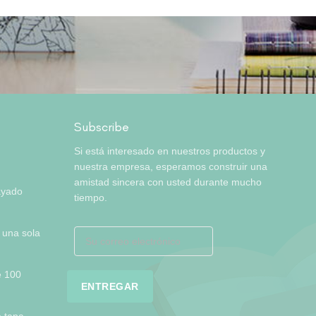
Subscribe
Si está interesado en nuestros productos y
nuestra empresa, esperamos construir una
amistad sincera con usted durante mucho
ayado
tiempo.
 una sola
e 100