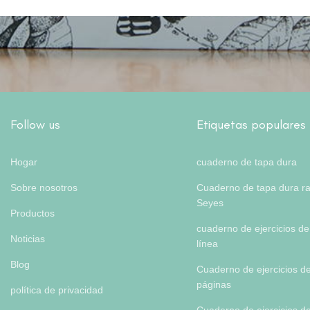
Follow us
Etiquetas populares
Hogar
cuaderno de tapa dura
Sobre nosotros
Cuaderno de tapa dura r
Seyes
Productos
cuaderno de ejercicios de
Noticias
línea
Blog
Cuaderno de ejercicios d
páginas
política de privacidad