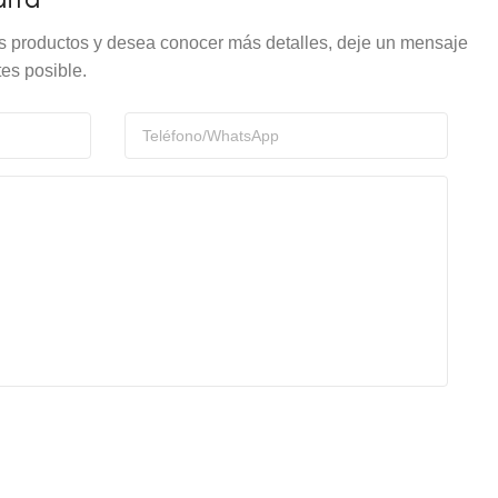
os productos y desea conocer más detalles, deje un mensaje
es posible.