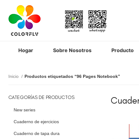
Hogar
Sobre Nosotros
Producto
Inicio
Productos etiquetados “96 Pages Notebook”
CATEGORÍAS DE PRODUCTOS
Cuader
New series
Cuaderno de ejercicios
Cuaderno de tapa dura