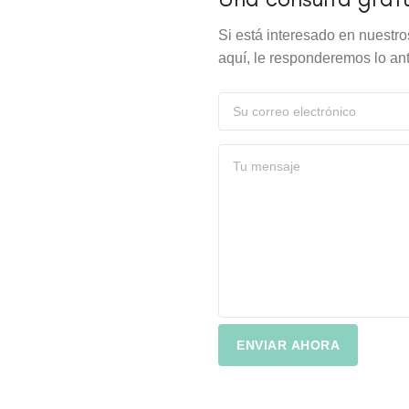
Si está interesado en nuestr
aquí, le responderemos lo ant