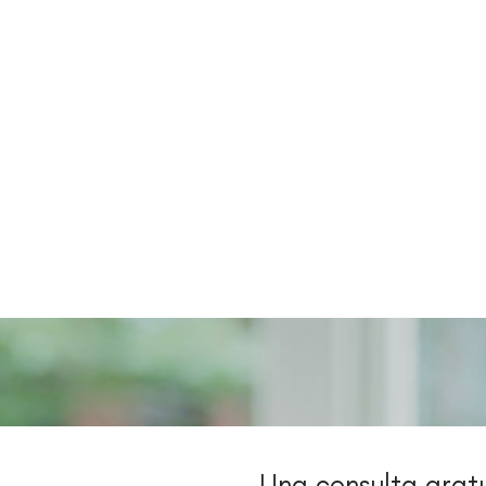
Una consulta grat